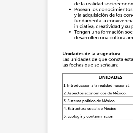
de la realidad socioeconóm
Posean los conocimientos b
y la adquisición de los con
fundamenta la convivencia
iniciativa, creatividad y su
Tengan una formación socia
desarrollen una cultura am
Unidades de la asignatura
Las unidades de que consta esta 
las fechas que se señalan:
UNIDADES
1. Introducción a la realidad nacional.
2. Aspectos económicos de México.
3. Sistema político de México.
4. Estructura social de México.
5. Ecología y contaminación.