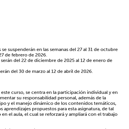
 se suspenderán en las semanas del 27 al 31 de octubre
27 de febrero de 2026.
 serán del 22 de diciembre de 2025 al 12 de enero de
erán del 30 de marzo al 12 de abril de 2026.
este curso, se centra en la participación individual y en
omentar su responsabilidad personal, además de la
ipo y el manejo dinámico de los contenidos temáticos,
s aprendizajes propuestos para esta asignatura, de tal
 en el aula, el cual se reforzará y ampliará con el trabajo