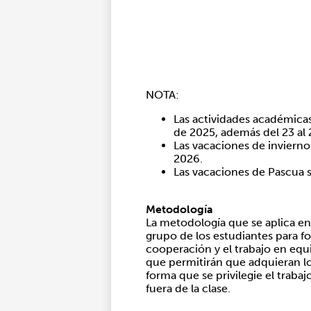
NOTA:
Las actividades académicas
de 2025, además del 23 al 
Las vacaciones de invierno
2026.
Las vacaciones de Pascua s
Metodología
La metodología que se aplica en 
grupo de los estudiantes para f
cooperación y el trabajo en equ
que permitirán que adquieran lo
forma que se privilegie el trabajo
fuera de la clase.