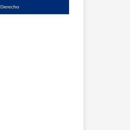
Derecho