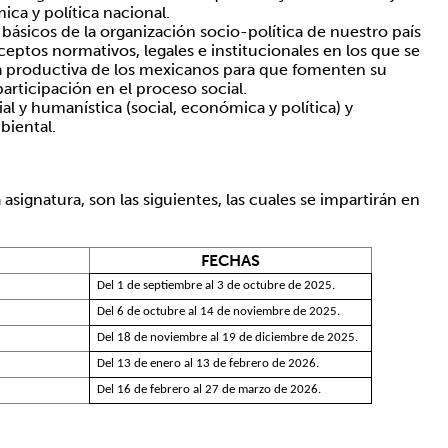
ica y política nacional.
ásicos de la organización socio-política de nuestro país
ceptos normativos, legales e institucionales en los que se
 productiva de los mexicanos para que fomenten su
 participación en el proceso social.
l y humanística (social, económica y política) y
biental.
asignatura, son las siguientes, las cuales se impartirán en
FECHAS
Del 1 de septiembre al 3 de octubre de 2025.
Del 6 de octubre al 14 de noviembre de 2025.
Del 18 de noviembre al 19 de diciembre de 2025.
Del 13 de enero al 13 de febrero de 2026.
Del 16 de febrero al 27 de marzo de 2026.